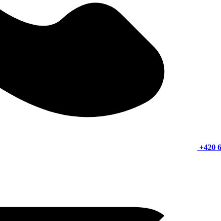
+420 6