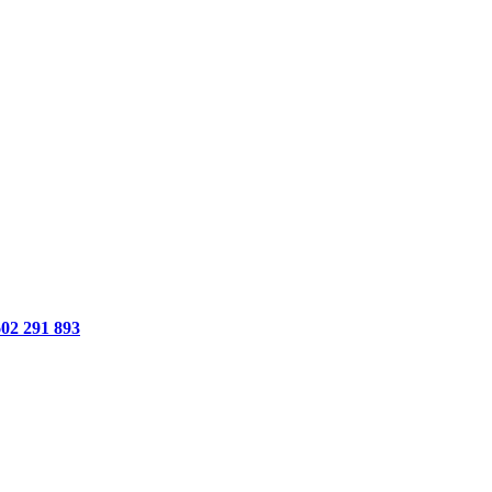
02 291 893