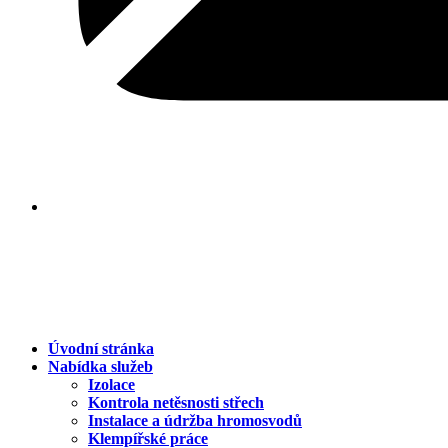
Úvodní stránka
Nabídka služeb
Izolace
Kontrola netěsnosti střech
Instalace a údržba hromosvodů
Klempířské práce