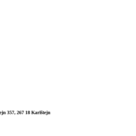
ejn 357, 267 18 Karlštejn